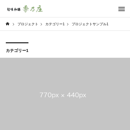
プロジェクト
カテゴリー1
プロジェクトサンプル1
カテゴリー1