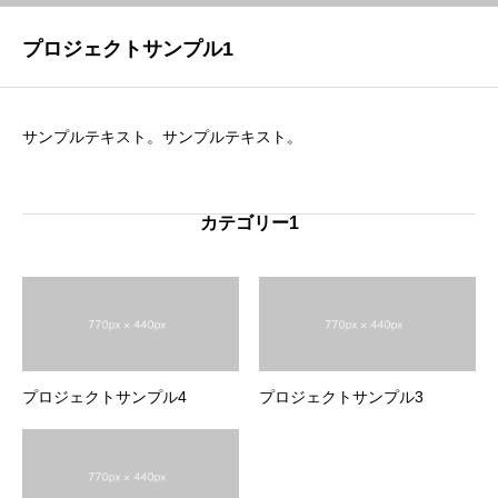
プロジェクトサンプル1
サンプルテキスト。サンプルテキスト。
カテゴリー1
プロジェクトサンプル4
プロジェクトサンプル3