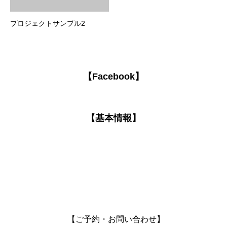
プロジェクトサンプル2
【Facebook】
【基本情報】
【ご予約・お問い合わせ】