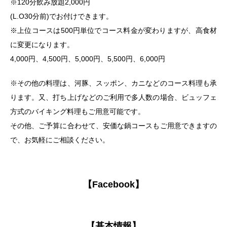
※120分飲み放題2,000円
(L.O30分前)でお付けできます。
※上位コースは500円単位でコース料金が変わりますが、高食材
に変更になります。
4,000円、4,500円、5,000円、5,500円、6,000円
※その他の料理は、河豚、スッポン、カニなどのコース料理も承
ります。又、打ち上げなどのご利用で多人数の場合、ビュッフェ
方式のバイキング料理もご用意可能です。
その他、ご予算に合わせて、安価な鍋コースもご用意できますの
で、お気軽にご相談ください。
【Facebook】
【基本情報】