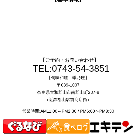
【ご予約・お問い合わせ】
TEL:
0743-54-3851
【旬味和膳 季乃庄】
〒639-1007
奈良県大和郡山市南郡山町237-8
（近鉄郡山駅前商店街）
営業時間:AM11:00～PM2:30 / PM6:00〜PM9:30