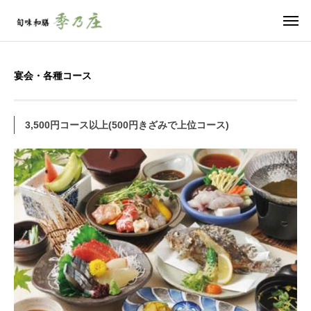
宴会・各種コース
3,500円コース以上(500円きざみで上位コース)