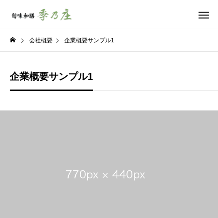
会社概要
企業概要サンプル1
企業概要サンプル1