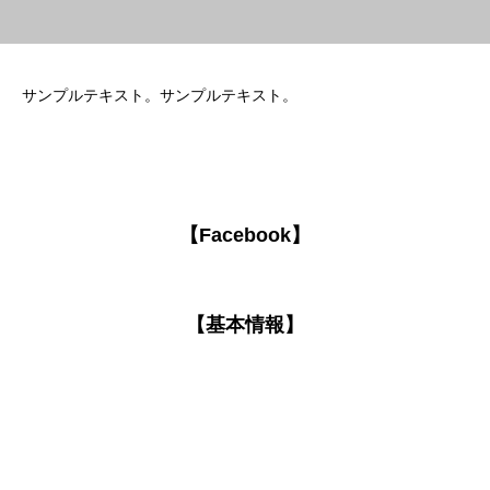
サンプルテキスト。サンプルテキスト。
【Facebook】
【基本情報】